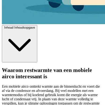
Inhoud
Inhoudsopgave
Waarom restwarmte van een mobiele
airco interessant is
Een mobiele airco onttrekt warmte aan de binnenlucht en voert die
af via de condensor en afvoerslang. Bij veel modellen met een
warmtemodus of bij koelend gebruik komt die energie als warme
lucht of condensaat vrij. In plaats van deze warmte volledig te
verspillen, kun je slimme oplossingen toepassen om de restwarmte