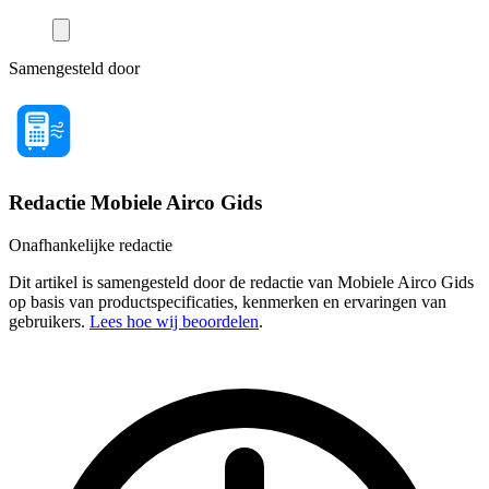
Samengesteld door
Redactie Mobiele Airco Gids
Onafhankelijke redactie
Dit artikel is samengesteld door de redactie van Mobiele Airco Gids
op basis van productspecificaties, kenmerken en ervaringen van
gebruikers.
Lees hoe wij beoordelen
.