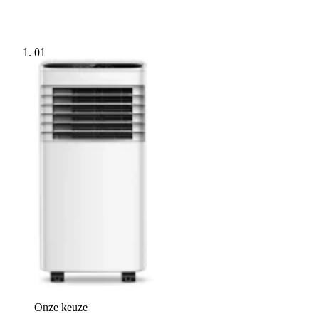
01
Onze keuze