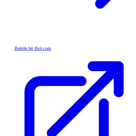
Bekijk bij Bol.com