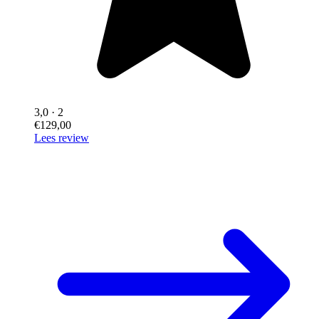
3,0
· 2
€129,00
Lees review