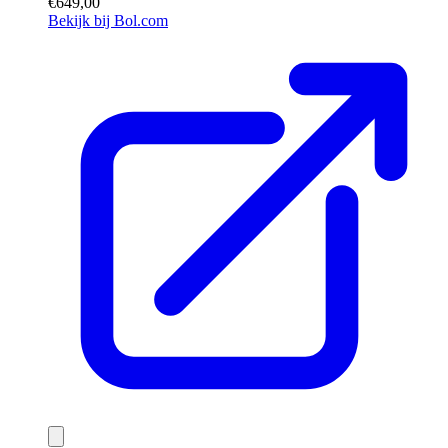
€649,00
Bekijk bij Bol.com