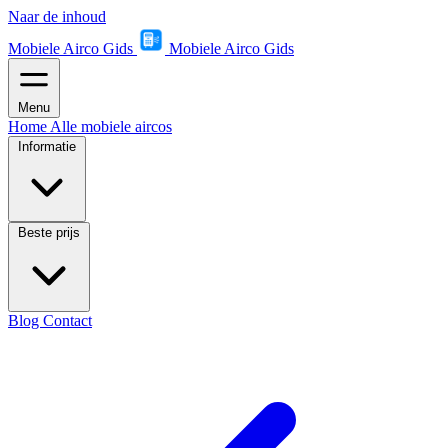
Naar de inhoud
Mobiele Airco Gids
Mobiele Airco Gids
Menu
Home
Alle mobiele aircos
Informatie
Beste prijs
Blog
Contact