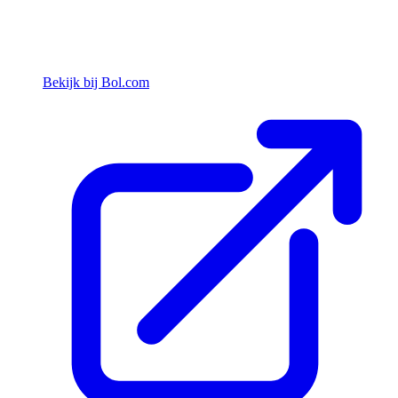
Bekijk bij Bol.com