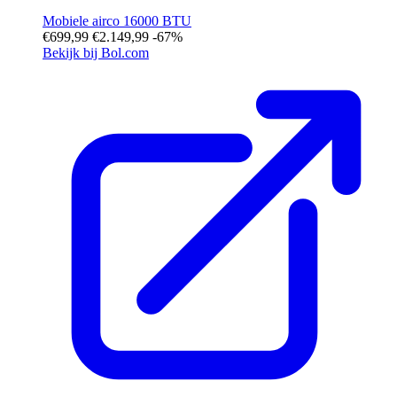
Mobiele airco 16000 BTU
€699,99
€2.149,99
-67%
Bekijk bij Bol.com