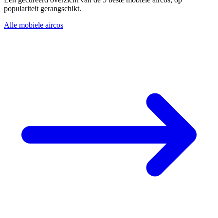
populariteit gerangschikt.
Alle mobiele aircos