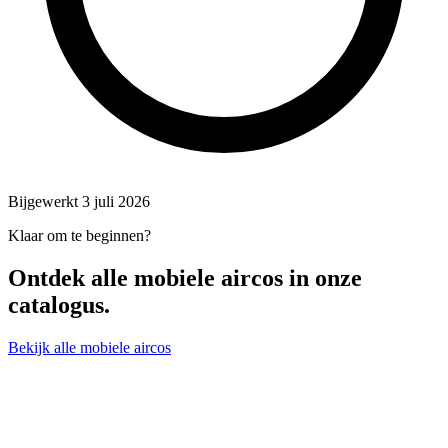
Bijgewerkt 3 juli 2026
Klaar om te beginnen?
Ontdek alle
mobiele aircos
in onze
catalogus.
Bekijk alle mobiele aircos