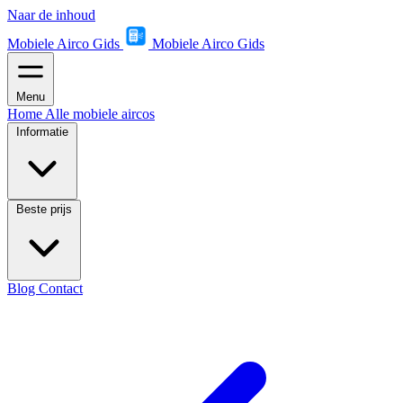
Naar de inhoud
Mobiele Airco Gids
Mobiele Airco Gids
Menu
Home
Alle mobiele aircos
Informatie
Beste prijs
Blog
Contact