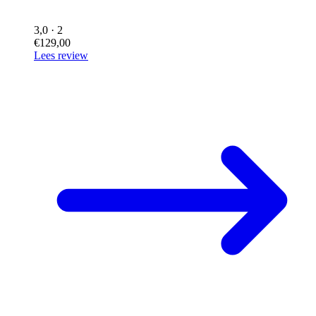
3,0
· 2
€129,00
Lees review