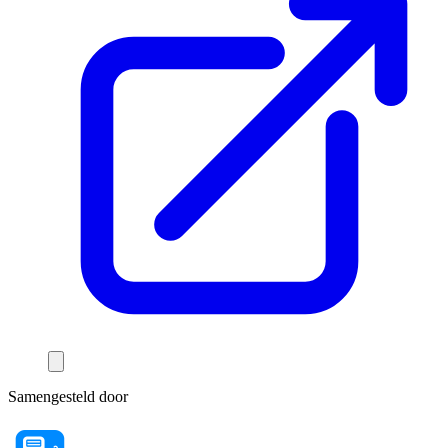
Samengesteld door