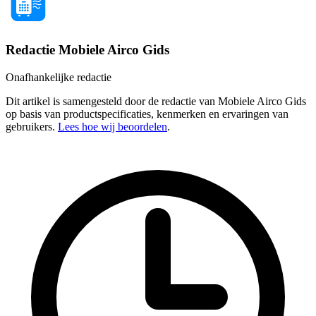
Redactie Mobiele Airco Gids
Onafhankelijke redactie
Dit artikel is samengesteld door de redactie van Mobiele Airco Gids
op basis van productspecificaties, kenmerken en ervaringen van
gebruikers.
Lees hoe wij beoordelen
.