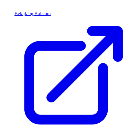
Bekijk bij Bol.com