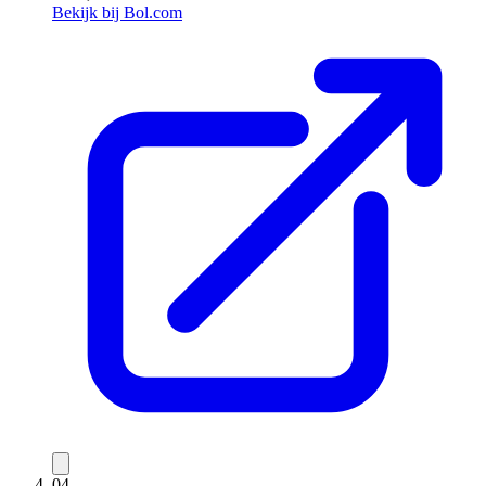
Bekijk bij Bol.com
04