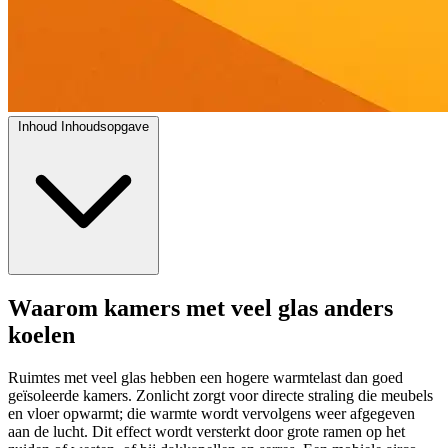
Inhoud
Inhoudsopgave
Waarom kamers met veel glas anders
koelen
Ruimtes met veel glas hebben een hogere warmtelast dan goed
geïsoleerde kamers. Zonlicht zorgt voor directe straling die meubels
en vloer opwarmt; die warmte wordt vervolgens weer afgegeven
aan de lucht. Dit effect wordt versterkt door grote ramen op het