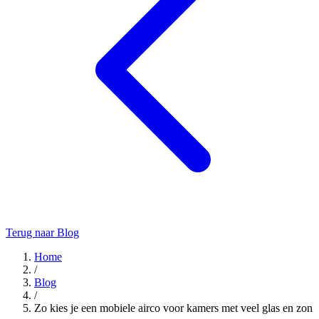
Terug naar Blog
Home
/
Blog
/
Zo kies je een mobiele airco voor kamers met veel glas en zon