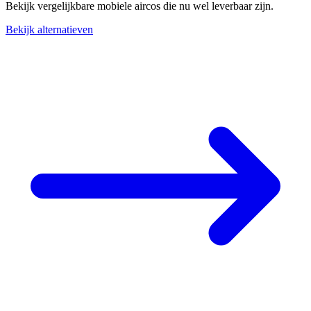
Bekijk vergelijkbare mobiele aircos die nu wel leverbaar zijn.
Bekijk alternatieven