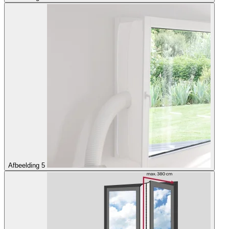
Afbeelding 5