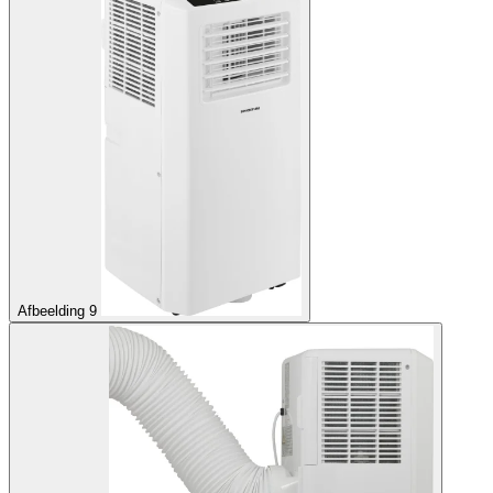
Afbeelding 9