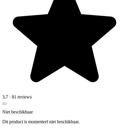
3,7
· 81 reviews
Niet beschikbaar
Dit product is momenteel niet beschikbaar.