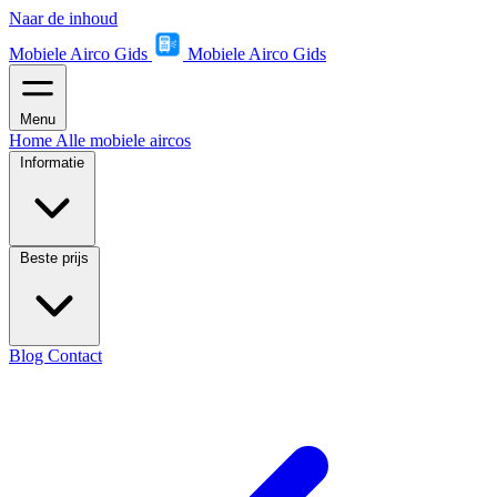
Naar de inhoud
Mobiele Airco Gids
Mobiele Airco Gids
Menu
Home
Alle mobiele aircos
Informatie
Beste prijs
Blog
Contact