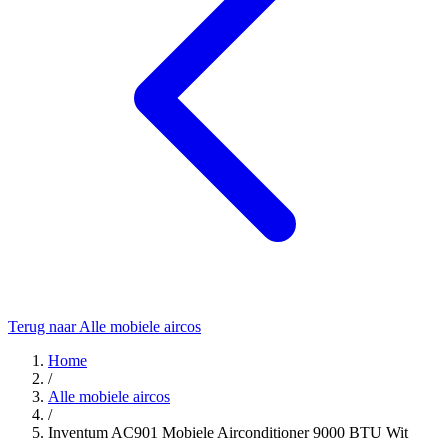
Terug naar Alle mobiele aircos
Home
/
Alle mobiele aircos
/
Inventum AC901 Mobiele Airconditioner 9000 BTU Wit