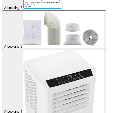
Afbeelding 2
Afbeelding 3
Afbeelding 4