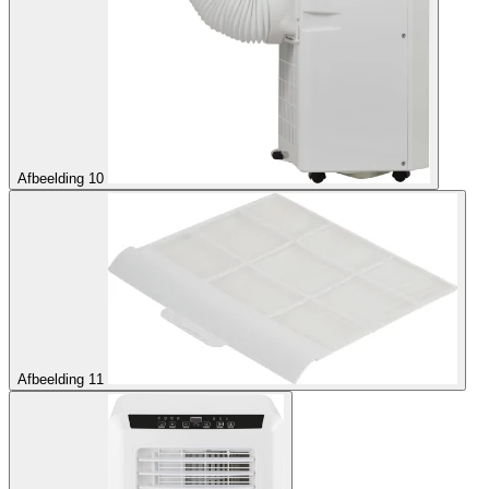
Afbeelding 10
Afbeelding 11