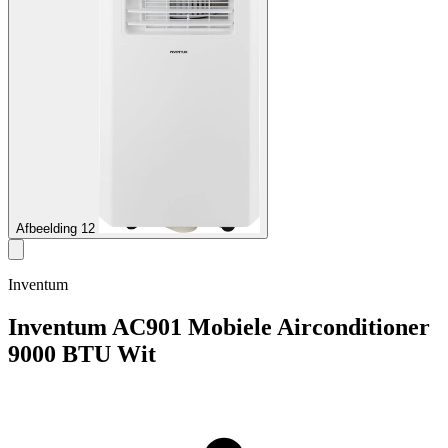
Afbeelding 12
Inventum
Inventum AC901 Mobiele Airconditioner
9000 BTU Wit