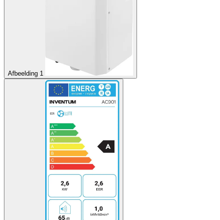
Afbeelding 1