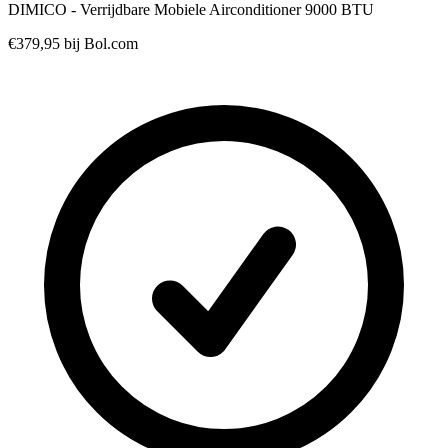
DIMICO - Verrijdbare Mobiele Airconditioner 9000 BTU
€379,95
bij Bol.com