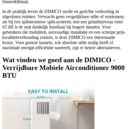
binnenklimaat.
In de praktijk levert de DIMICO snelle en gerichte verkoeling in
afgesloten ruimtes. Verwacht geen vergelijkbare stilte of rendement
als bij een splinternieuw split-systeem; met een geluidsniveau rond
65 dB is de unit duidelijk hoorbaar bij hogere standen. Voor
gebruikers die mobiliteit, eenvoudige installatie en een scherpe prijs-
kwaliteitverhouding zoeken, is deze DIMICO een interessante
keuze. Voor grotere kamers, wie absolute stilte nodig heeft of
maximale energie-efficiëntie nastreeft, zijn er betere alternatieven.
Wat vinden we goed aan de DIMICO -
Verrijdbare Mobiele Airconditioner 9000
BTU