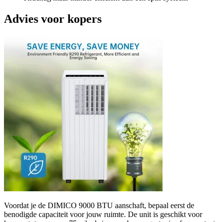
Advies voor kopers
Voordat je de DIMICO 9000 BTU aanschaft, bepaal eerst de
benodigde capaciteit voor jouw ruimte. De unit is geschikt voor