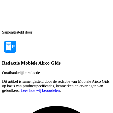
Samengesteld door
Redactie Mobiele Airco Gids
Onafhankelijke redactie
Dit artikel is samengesteld door de redactie van Mobiele Airco Gids
op basis van productspecificaties, kenmerken en ervaringen van
gebruikers.
Lees hoe wij beoordelen
.