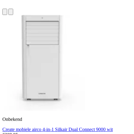
Onbekend
Create mobiele airco 4-in-1 Silkair Dual Connect 9000 wit