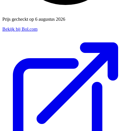
Prijs gecheckt op 6 augustus 2026
Bekijk bij Bol.com