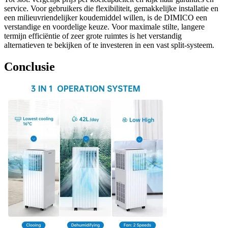
service. Voor gebruikers die flexibiliteit, gemakkelijke installatie en
een milieuvriendelijker koudemiddel willen, is de DIMICO een
verstandige en voordelige keuze. Voor maximale stilte, langere
termijn efficiëntie of zeer grote ruimtes is het verstandig
alternatieven te bekijken of te investeren in een vast split-systeem.
Conclusie