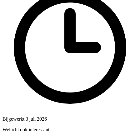
Bijgewerkt 3 juli 2026
Wellicht ook interessant