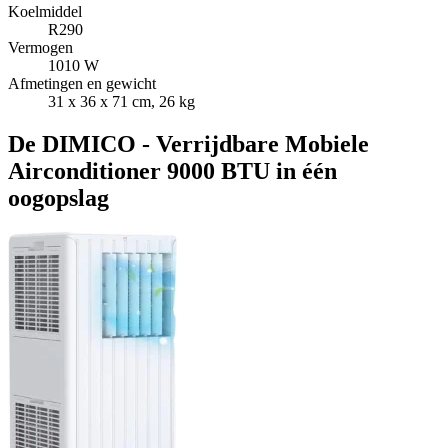
Koelmiddel
R290
Vermogen
1010 W
Afmetingen en gewicht
31 x 36 x 71 cm, 26 kg
De DIMICO - Verrijdbare Mobiele
Airconditioner 9000 BTU in één
oogopslag