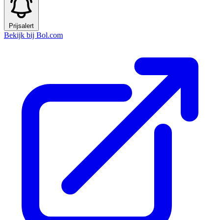
Prijsalert
Bekijk bij Bol.com