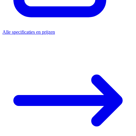
Alle specificaties en prijzen