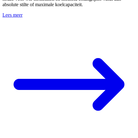
absolute stilte of maximale koelcapaciteit.
Lees meer