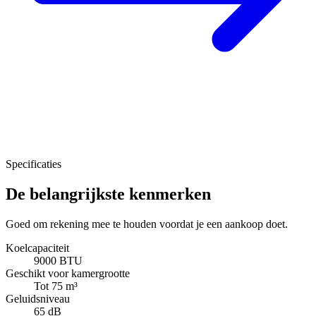
Specificaties
De belangrijkste kenmerken
Goed om rekening mee te houden voordat je een aankoop doet.
Koelcapaciteit
9000 BTU
Geschikt voor kamergrootte
Tot 75 m³
Geluidsniveau
65 dB