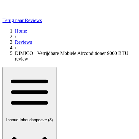
Terug naar Reviews
Home
/
Reviews
/
DIMICO - Verrijdbare Mobiele Airconditioner 9000 BTU
review
Inhoud
Inhoudsopgave
(8)