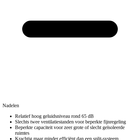
Nadelen
Relatief hoog geluidsniveau rond 65 dB
Slechts twee ventilatiestanden voor beperkte fijnregeling
Beperkte capaciteit voor zeer grote of slecht geïsoleerde
ruimtes
Krachtig maar minder efficiënt dan een split-systeem