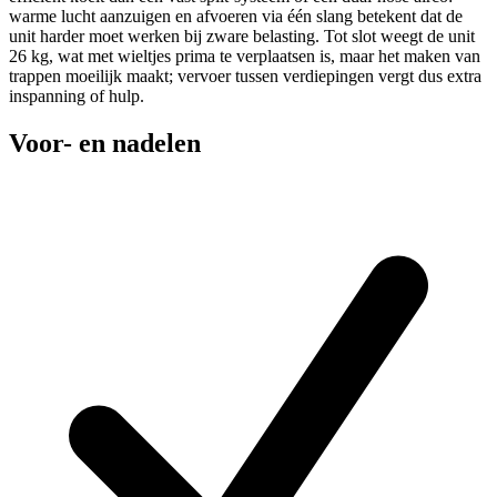
warme lucht aanzuigen en afvoeren via één slang betekent dat de
unit harder moet werken bij zware belasting. Tot slot weegt de unit
26 kg, wat met wieltjes prima te verplaatsen is, maar het maken van
trappen moeilijk maakt; vervoer tussen verdiepingen vergt dus extra
inspanning of hulp.
Voor- en nadelen