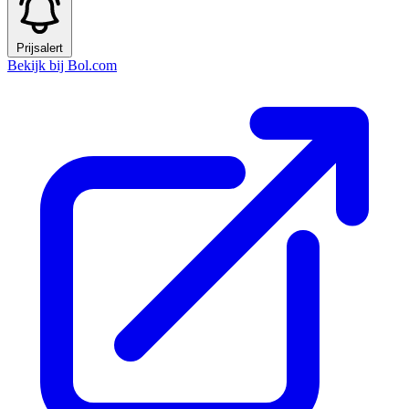
Prijsalert
Bekijk bij Bol.com