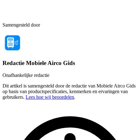
Samengesteld door
Redactie Mobiele Airco Gids
Onafhankelijke redactie
Dit artikel is samengesteld door de redactie van Mobiele Airco Gids
op basis van productspecificaties, kenmerken en ervaringen van
gebruikers.
Lees hoe wij beoordelen
.