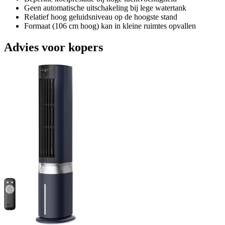
Geen automatische uitschakeling bij lege watertank
Relatief hoog geluidsniveau op de hoogste stand
Formaat (106 cm hoog) kan in kleine ruimtes opvallen
Advies voor kopers