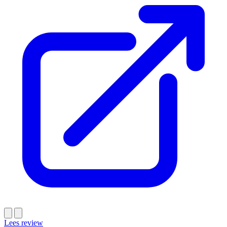
Lees review