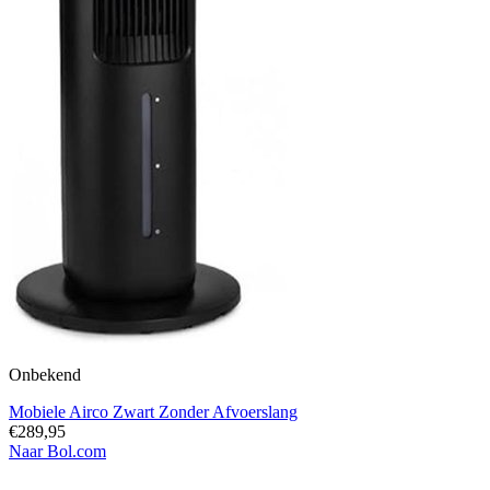
Onbekend
Mobiele Airco Zwart Zonder Afvoerslang
€289,95
Naar Bol.com