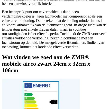
het een aanwinst voor elk interieur.
Een belangrijk punt om te vermelden is dat dit een
verdampingskoeler is, geen luchtkoeler met compressor zoals een
echte airconditioning. Dat betekent dat de koeling minder intens is
en vooral afhankelijk van de luchtvochtigheid. In droge lucht kan de
temperatuur met enkele graden dalen, maar in vochtige
omstandigheden is het effect beperkt. Toch biedt de ZMR voor veel
situaties voldoende verkoeling, zeker in combinatie met een
luchtstroom op de huid. De meegeleverde ijscontainers (indien van
toepassing) kunnen het koelende effect versterken.
Wat vinden we goed aan de ZMR®
mobiele airco zwart 24cm x 32cm x
106cm