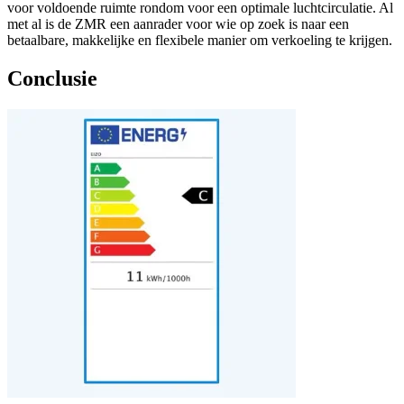
voor voldoende ruimte rondom voor een optimale luchtcirculatie. Al
met al is de ZMR een aanrader voor wie op zoek is naar een
betaalbare, makkelijke en flexibele manier om verkoeling te krijgen.
Conclusie