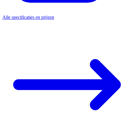
Alle specificaties en prijzen