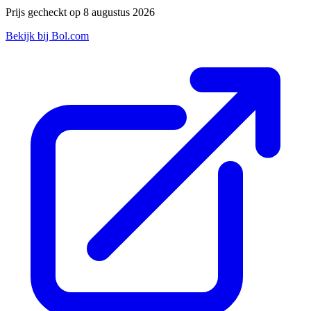
Prijs gecheckt op 8 augustus 2026
Bekijk bij Bol.com