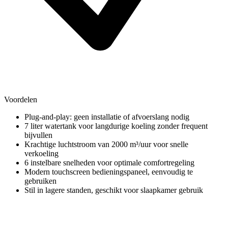
Voordelen
Plug-and-play: geen installatie of afvoerslang nodig
7 liter watertank voor langdurige koeling zonder frequent
bijvullen
Krachtige luchtstroom van 2000 m³/uur voor snelle
verkoeling
6 instelbare snelheden voor optimale comfortregeling
Modern touchscreen bedieningspaneel, eenvoudig te
gebruiken
Stil in lagere standen, geschikt voor slaapkamer gebruik