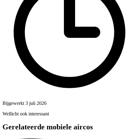
Bijgewerkt 3 juli 2026
Wellicht ook interessant
Gerelateerde mobiele aircos