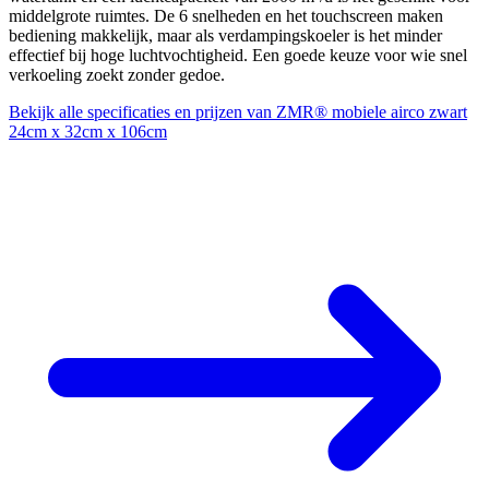
middelgrote ruimtes. De 6 snelheden en het touchscreen maken
bediening makkelijk, maar als verdampingskoeler is het minder
effectief bij hoge luchtvochtigheid. Een goede keuze voor wie snel
verkoeling zoekt zonder gedoe.
Bekijk alle specificaties en prijzen van ZMR® mobiele airco zwart
24cm x 32cm x 106cm