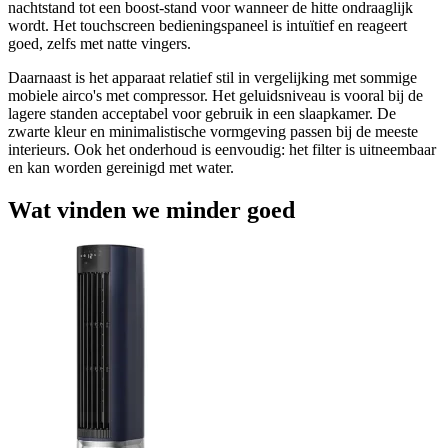
nachtstand tot een boost-stand voor wanneer de hitte ondraaglijk
wordt. Het touchscreen bedieningspaneel is intuïtief en reageert
goed, zelfs met natte vingers.
Daarnaast is het apparaat relatief stil in vergelijking met sommige
mobiele airco's met compressor. Het geluidsniveau is vooral bij de
lagere standen acceptabel voor gebruik in een slaapkamer. De
zwarte kleur en minimalistische vormgeving passen bij de meeste
interieurs. Ook het onderhoud is eenvoudig: het filter is uitneembaar
en kan worden gereinigd met water.
Wat vinden we minder goed