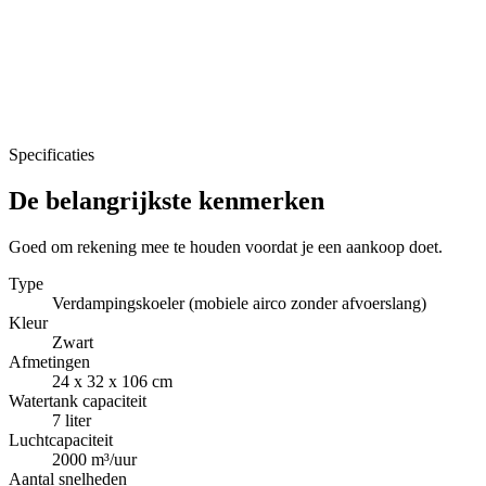
Specificaties
De belangrijkste kenmerken
Goed om rekening mee te houden voordat je een aankoop doet.
Type
Verdampingskoeler (mobiele airco zonder afvoerslang)
Kleur
Zwart
Afmetingen
24 x 32 x 106 cm
Watertank capaciteit
7 liter
Luchtcapaciteit
2000 m³/uur
Aantal snelheden