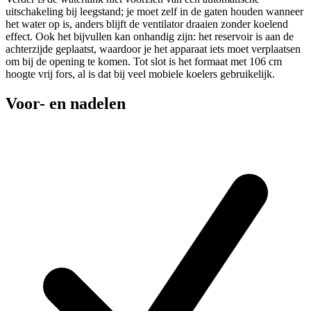
uitschakeling bij leegstand; je moet zelf in de gaten houden wanneer
het water op is, anders blijft de ventilator draaien zonder koelend
effect. Ook het bijvullen kan onhandig zijn: het reservoir is aan de
achterzijde geplaatst, waardoor je het apparaat iets moet verplaatsen
om bij de opening te komen. Tot slot is het formaat met 106 cm
hoogte vrij fors, al is dat bij veel mobiele koelers gebruikelijk.
Voor- en nadelen